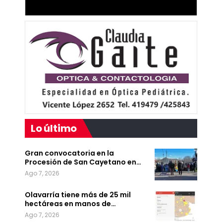
Lo último
Gran convocatoria en la
Procesión de San Cayetano en…
Ago 7, 2026
Olavarría tiene más de 25 mil
hectáreas en manos de…
Ago 7, 2026