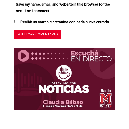
Save my name, email, and website in this browser for the
next time I comment.
Recibir un correo electrónico con cada nueva entrada.