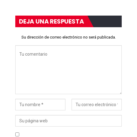
DEJA UNA RESPUESTA
Su dirección de correo electrónico no será publicada.