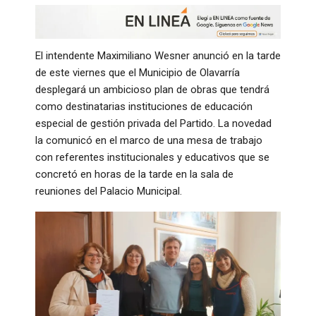
El intendente Maximiliano Wesner anunció en la tarde
de este viernes que el Municipio de Olavarría
desplegará un ambicioso plan de obras que tendrá
como destinatarias instituciones de educación
especial de gestión privada del Partido. La novedad
la comunicó en el marco de una mesa de trabajo
con referentes institucionales y educativos que se
concretó en horas de la tarde en la sala de
reuniones del Palacio Municipal.