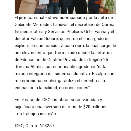
El jefe comunal estuvo acompañado por la Jefa de
Gabinete Mercedes Landivar, el secretario de Obras,
Infraestructura y Servicios Públicos Orfel Fariña y el
director Fabian Rubare, quien fue el encargado de
explicar en qué consistirá cada obra, la cual surge de
un relevamiento que fue iniciado desde la Jefatura
de Educación de Gestión Privada de la Región 25.
Romina Altafini, su responsable agradeció “esta
mirada integrada del sistema educativo. Es algo que
me emociona mucho, garantiza el derecho a la
educación a la calidad, en condiciones”.
En el caso de IDEO las obras serán variadas y
significará una inversión de más de $20 millones.
Los trabajos incluirán
IDEO, Cerrito N°3259