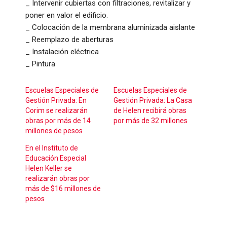
_ Intervenir cubiertas con filtraciones, revitalizar y
poner en valor el edificio.
_ Colocación de la membrana aluminizada aislante
_ Reemplazo de aberturas
_ Instalación eléctrica
_ Pintura
Escuelas Especiales de
Escuelas Especiales de
Gestión Privada: En
Gestión Privada: La Casa
Corim se realizarán
de Helen recibirá obras
obras por más de 14
por más de 32 millones
millones de pesos
En el Instituto de
Educación Especial
Helen Keller se
realizarán obras por
más de $16 millones de
pesos