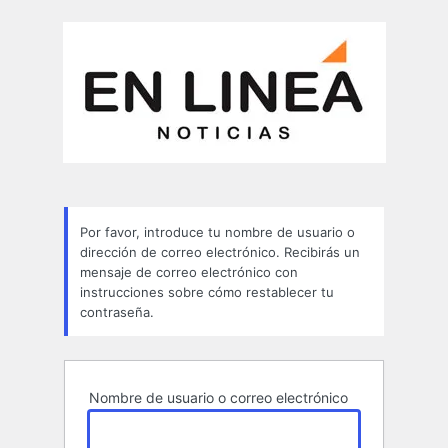
Contraseña
perdida
Por favor, introduce tu nombre de usuario o
dirección de correo electrónico. Recibirás un
mensaje de correo electrónico con
instrucciones sobre cómo restablecer tu
contraseña.
Nombre de usuario o correo electrónico