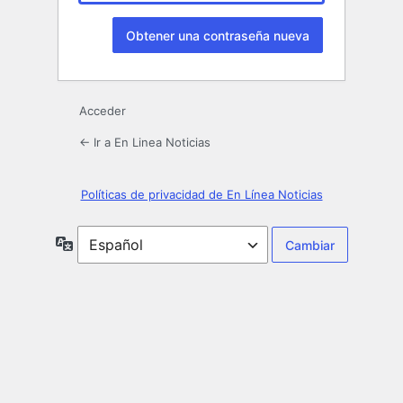
Acceder
← Ir a En Linea Noticias
Políticas de privacidad de En Línea Noticias
Idioma