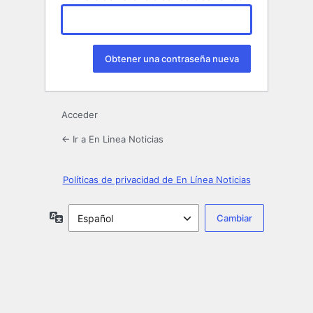
Acceder
← Ir a En Linea Noticias
Políticas de privacidad de En Línea Noticias
Idioma