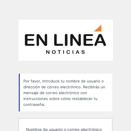
Por favor, introduce tu nombre de usuario o
dirección de correo electrónico. Recibirás un
mensaje de correo electrónico con
instrucciones sobre cómo restablecer tu
contraseña.
Nombre de usuario o correo electrónico