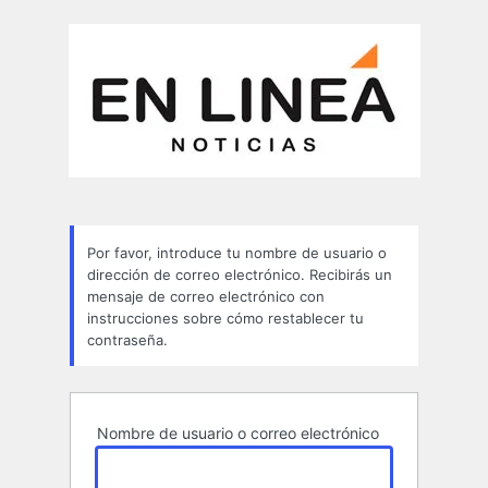
Contraseña
perdida
Por favor, introduce tu nombre de usuario o
dirección de correo electrónico. Recibirás un
mensaje de correo electrónico con
instrucciones sobre cómo restablecer tu
contraseña.
Nombre de usuario o correo electrónico