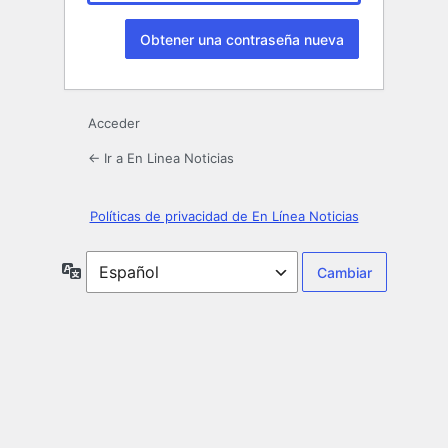
Acceder
← Ir a En Linea Noticias
Políticas de privacidad de En Línea Noticias
Idioma