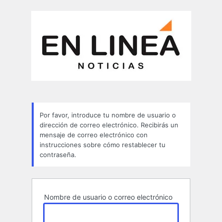
Contraseña
perdida
Por favor, introduce tu nombre de usuario o
dirección de correo electrónico. Recibirás un
mensaje de correo electrónico con
instrucciones sobre cómo restablecer tu
contraseña.
Nombre de usuario o correo electrónico