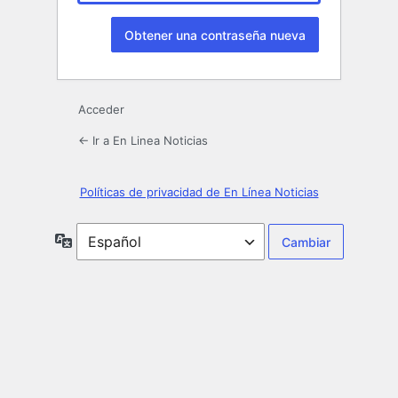
Acceder
← Ir a En Linea Noticias
Políticas de privacidad de En Línea Noticias
Idioma