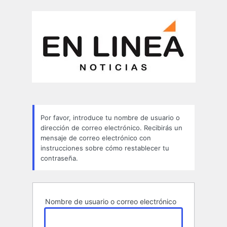
Contraseña
perdida
Por favor, introduce tu nombre de usuario o
dirección de correo electrónico. Recibirás un
mensaje de correo electrónico con
instrucciones sobre cómo restablecer tu
contraseña.
Nombre de usuario o correo electrónico