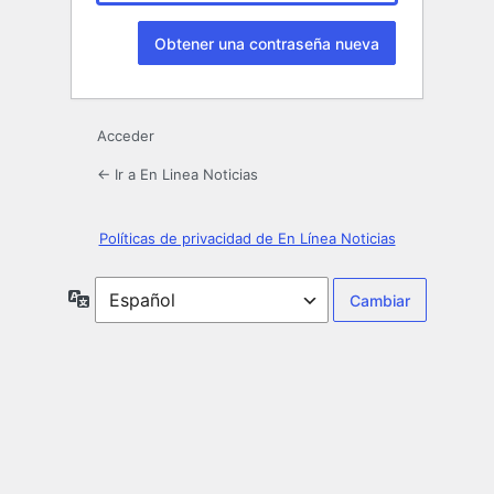
Acceder
← Ir a En Linea Noticias
Políticas de privacidad de En Línea Noticias
Idioma