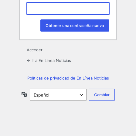
Acceder
← Ir a En Linea Noticias
Políticas de privacidad de En Línea Noticias
Idioma