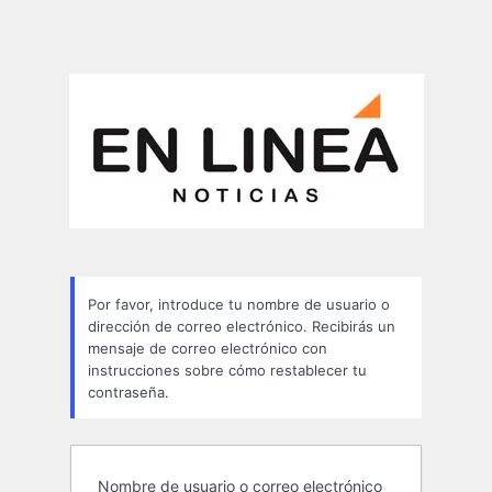
Por favor, introduce tu nombre de usuario o
dirección de correo electrónico. Recibirás un
mensaje de correo electrónico con
instrucciones sobre cómo restablecer tu
contraseña.
Nombre de usuario o correo electrónico