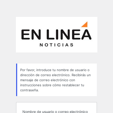
Por favor, introduce tu nombre de usuario o
dirección de correo electrónico. Recibirás un
mensaje de correo electrónico con
instrucciones sobre cómo restablecer tu
contraseña.
Nombre de usuario o correo electrónico