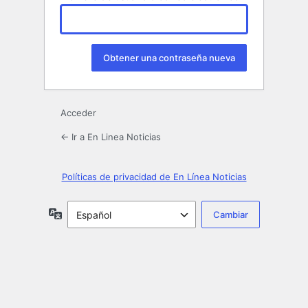
Acceder
← Ir a En Linea Noticias
Políticas de privacidad de En Línea Noticias
Idioma