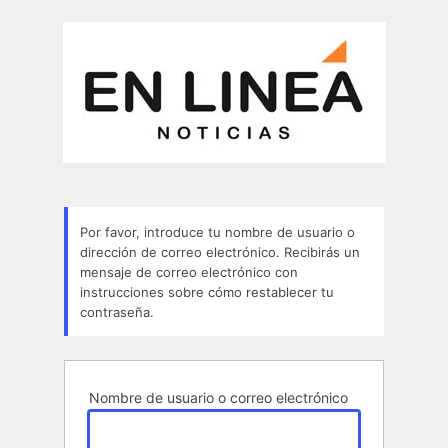
Contraseña
perdida
Por favor, introduce tu nombre de usuario o
dirección de correo electrónico. Recibirás un
mensaje de correo electrónico con
instrucciones sobre cómo restablecer tu
contraseña.
Nombre de usuario o correo electrónico