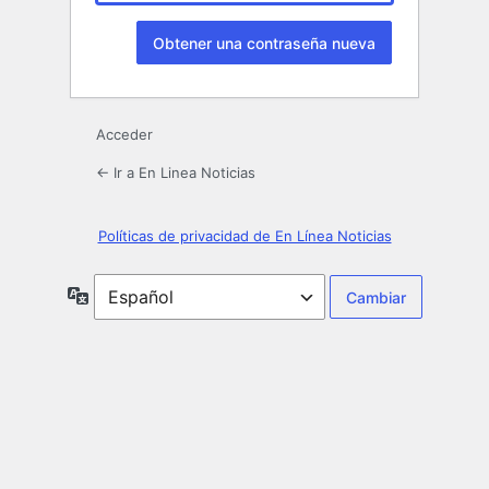
Acceder
← Ir a En Linea Noticias
Políticas de privacidad de En Línea Noticias
Idioma