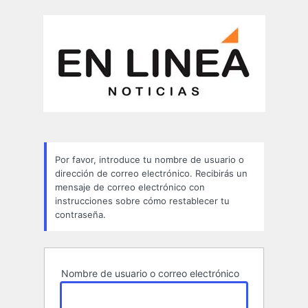
Contraseña
perdida
Por favor, introduce tu nombre de usuario o
dirección de correo electrónico. Recibirás un
mensaje de correo electrónico con
instrucciones sobre cómo restablecer tu
contraseña.
Nombre de usuario o correo electrónico