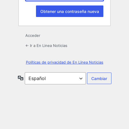
Acceder
← Ir a En Linea Noticias
Políticas de privacidad de En Línea Noticias
Idioma