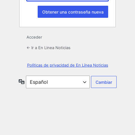
Acceder
← Ir a En Linea Noticias
Políticas de privacidad de En Línea Noticias
Idioma