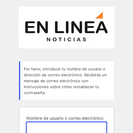
Contraseña
perdida
Por favor, introduce tu nombre de usuario o
dirección de correo electrónico. Recibirás un
mensaje de correo electrónico con
instrucciones sobre cómo restablecer tu
contraseña.
Nombre de usuario o correo electrónico