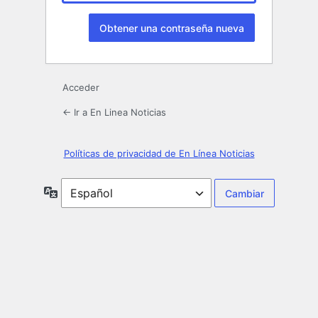
Acceder
← Ir a En Linea Noticias
Políticas de privacidad de En Línea Noticias
Idioma