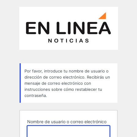
Contraseña
perdida
Por favor, introduce tu nombre de usuario o
dirección de correo electrónico. Recibirás un
mensaje de correo electrónico con
instrucciones sobre cómo restablecer tu
contraseña.
Nombre de usuario o correo electrónico