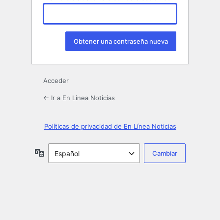
Acceder
← Ir a En Linea Noticias
Políticas de privacidad de En Línea Noticias
Idioma