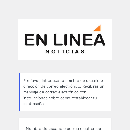
Por favor, introduce tu nombre de usuario o
dirección de correo electrónico. Recibirás un
mensaje de correo electrónico con
instrucciones sobre cómo restablecer tu
contraseña.
Nombre de usuario o correo electrónico