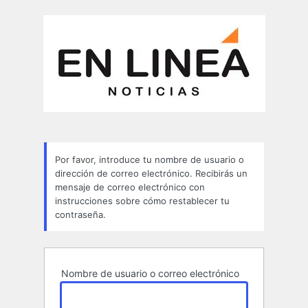
Contraseña
perdida
Por favor, introduce tu nombre de usuario o
dirección de correo electrónico. Recibirás un
mensaje de correo electrónico con
instrucciones sobre cómo restablecer tu
contraseña.
Nombre de usuario o correo electrónico