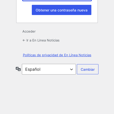
Acceder
← Ir a En Linea Noticias
Políticas de privacidad de En Línea Noticias
Idioma