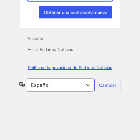
Acceder
← Ir a En Linea Noticias
Políticas de privacidad de En Línea Noticias
Idioma