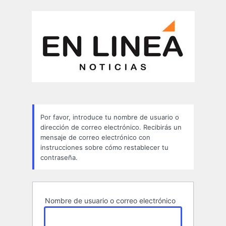
Contraseña
perdida
Por favor, introduce tu nombre de usuario o
dirección de correo electrónico. Recibirás un
mensaje de correo electrónico con
instrucciones sobre cómo restablecer tu
contraseña.
Nombre de usuario o correo electrónico