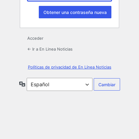
Acceder
← Ir a En Linea Noticias
Políticas de privacidad de En Línea Noticias
Idioma