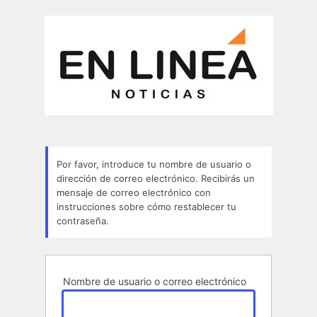
Contraseña
perdida
Por favor, introduce tu nombre de usuario o
dirección de correo electrónico. Recibirás un
mensaje de correo electrónico con
instrucciones sobre cómo restablecer tu
contraseña.
Nombre de usuario o correo electrónico