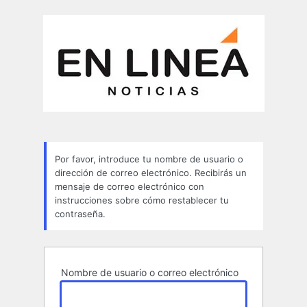
Contraseña
perdida
Por favor, introduce tu nombre de usuario o
dirección de correo electrónico. Recibirás un
mensaje de correo electrónico con
instrucciones sobre cómo restablecer tu
contraseña.
Nombre de usuario o correo electrónico