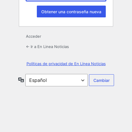
Acceder
← Ir a En Linea Noticias
Políticas de privacidad de En Línea Noticias
Idioma