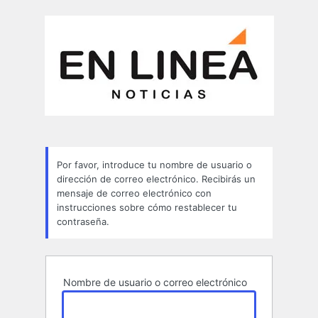
Contraseña
perdida
Por favor, introduce tu nombre de usuario o
dirección de correo electrónico. Recibirás un
mensaje de correo electrónico con
instrucciones sobre cómo restablecer tu
contraseña.
Nombre de usuario o correo electrónico