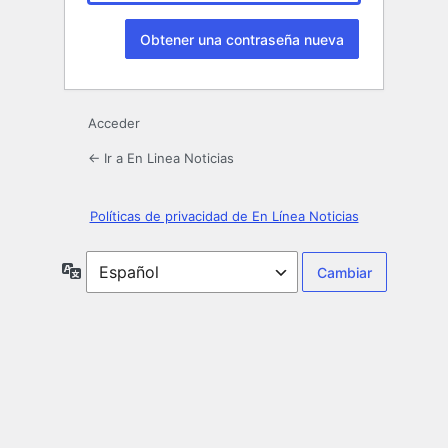
Acceder
← Ir a En Linea Noticias
Políticas de privacidad de En Línea Noticias
Idioma