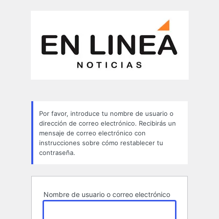
Contraseña
perdida
Por favor, introduce tu nombre de usuario o
dirección de correo electrónico. Recibirás un
mensaje de correo electrónico con
instrucciones sobre cómo restablecer tu
contraseña.
Nombre de usuario o correo electrónico