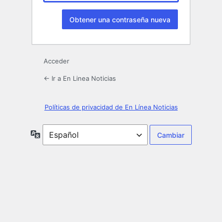
Acceder
← Ir a En Linea Noticias
Políticas de privacidad de En Línea Noticias
Idioma