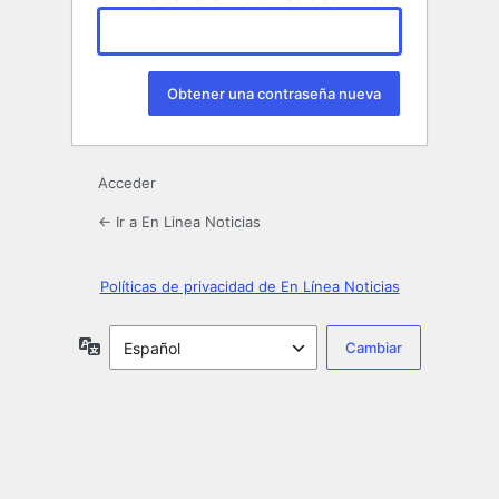
Acceder
← Ir a En Linea Noticias
Políticas de privacidad de En Línea Noticias
Idioma