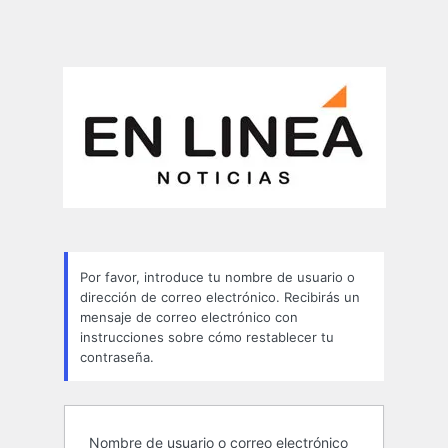
Por favor, introduce tu nombre de usuario o
dirección de correo electrónico. Recibirás un
mensaje de correo electrónico con
instrucciones sobre cómo restablecer tu
contraseña.
Nombre de usuario o correo electrónico