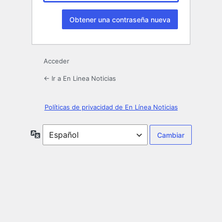
Acceder
← Ir a En Linea Noticias
Políticas de privacidad de En Línea Noticias
Idioma