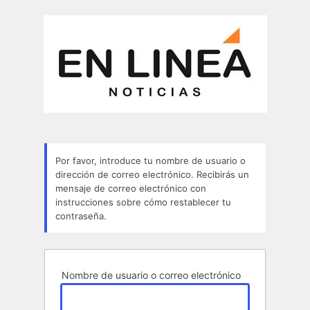
Contraseña
perdida
Por favor, introduce tu nombre de usuario o
dirección de correo electrónico. Recibirás un
mensaje de correo electrónico con
instrucciones sobre cómo restablecer tu
contraseña.
Nombre de usuario o correo electrónico