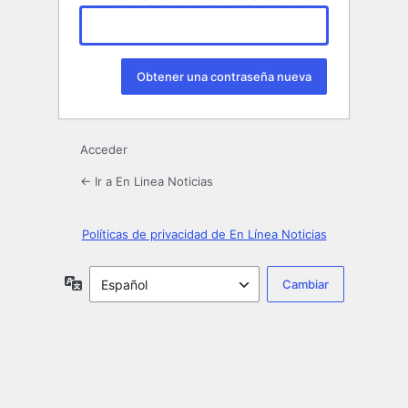
Acceder
← Ir a En Linea Noticias
Políticas de privacidad de En Línea Noticias
Idioma