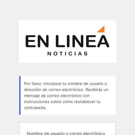
Por favor, introduce tu nombre de usuario o
dirección de correo electrónico. Recibirás un
mensaje de correo electrónico con
instrucciones sobre cómo restablecer tu
contraseña.
Nombre de usuario o correo electrónico