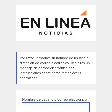
Contraseña
perdida
Por favor, introduce tu nombre de usuario o
dirección de correo electrónico. Recibirás un
mensaje de correo electrónico con
instrucciones sobre cómo restablecer tu
contraseña.
Nombre de usuario o correo electrónico