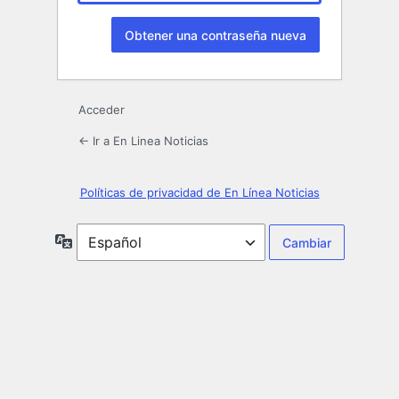
Acceder
← Ir a En Linea Noticias
Políticas de privacidad de En Línea Noticias
Idioma