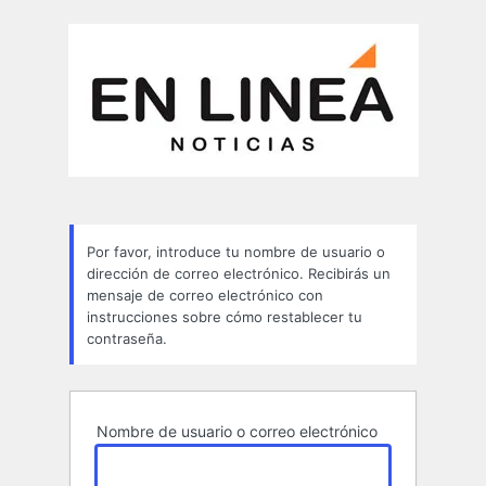
Contraseña
perdida
Por favor, introduce tu nombre de usuario o
dirección de correo electrónico. Recibirás un
mensaje de correo electrónico con
instrucciones sobre cómo restablecer tu
contraseña.
Nombre de usuario o correo electrónico