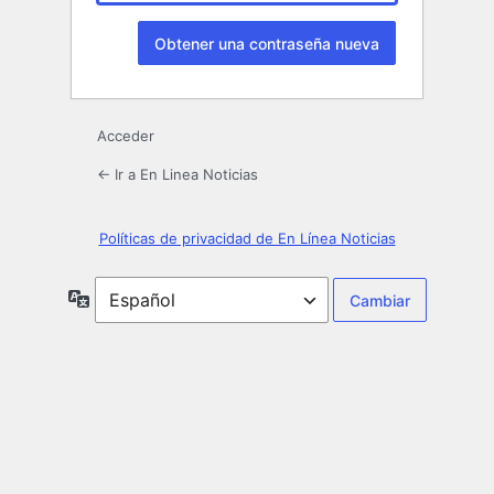
Acceder
← Ir a En Linea Noticias
Políticas de privacidad de En Línea Noticias
Idioma