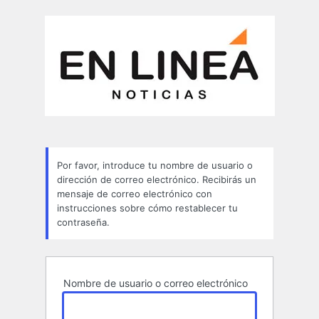
Contraseña
perdida
Por favor, introduce tu nombre de usuario o
dirección de correo electrónico. Recibirás un
mensaje de correo electrónico con
instrucciones sobre cómo restablecer tu
contraseña.
Nombre de usuario o correo electrónico