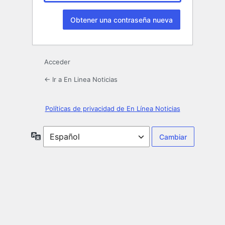
Acceder
← Ir a En Linea Noticias
Políticas de privacidad de En Línea Noticias
Idioma