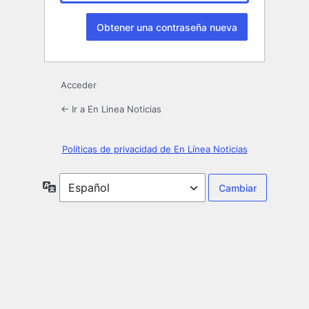
Acceder
← Ir a En Linea Noticias
Políticas de privacidad de En Línea Noticias
Idioma