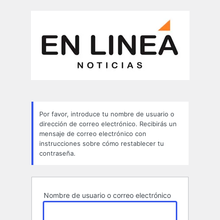
Contraseña
perdida
Por favor, introduce tu nombre de usuario o
dirección de correo electrónico. Recibirás un
mensaje de correo electrónico con
instrucciones sobre cómo restablecer tu
contraseña.
Nombre de usuario o correo electrónico