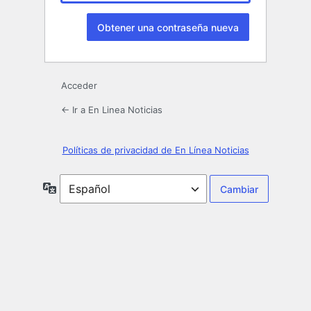
Acceder
← Ir a En Linea Noticias
Políticas de privacidad de En Línea Noticias
Idioma