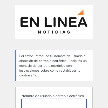
Contraseña
perdida
Por favor, introduce tu nombre de usuario o
dirección de correo electrónico. Recibirás un
mensaje de correo electrónico con
instrucciones sobre cómo restablecer tu
contraseña.
Nombre de usuario o correo electrónico