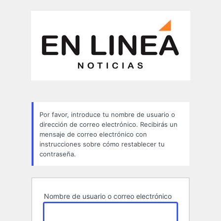
Contraseña
perdida
Por favor, introduce tu nombre de usuario o
dirección de correo electrónico. Recibirás un
mensaje de correo electrónico con
instrucciones sobre cómo restablecer tu
contraseña.
Nombre de usuario o correo electrónico