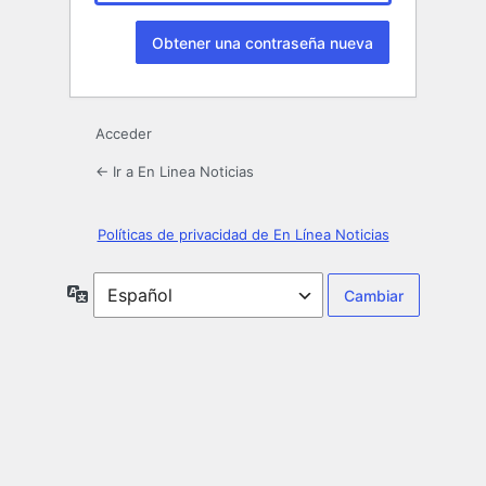
Acceder
← Ir a En Linea Noticias
Políticas de privacidad de En Línea Noticias
Idioma