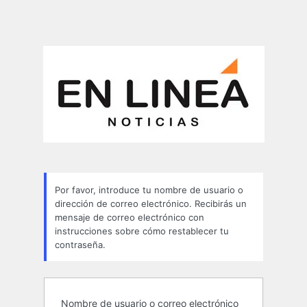
Por favor, introduce tu nombre de usuario o
dirección de correo electrónico. Recibirás un
mensaje de correo electrónico con
instrucciones sobre cómo restablecer tu
contraseña.
Nombre de usuario o correo electrónico