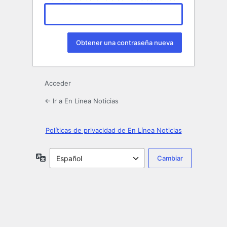
Acceder
← Ir a En Linea Noticias
Políticas de privacidad de En Línea Noticias
Idioma