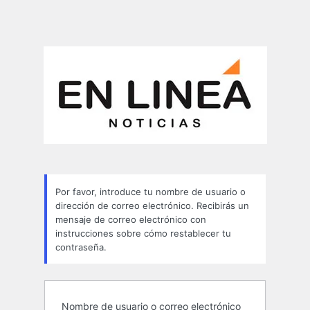
Por favor, introduce tu nombre de usuario o
dirección de correo electrónico. Recibirás un
mensaje de correo electrónico con
instrucciones sobre cómo restablecer tu
contraseña.
Nombre de usuario o correo electrónico