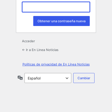
Acceder
← Ir a En Linea Noticias
Políticas de privacidad de En Línea Noticias
Idioma