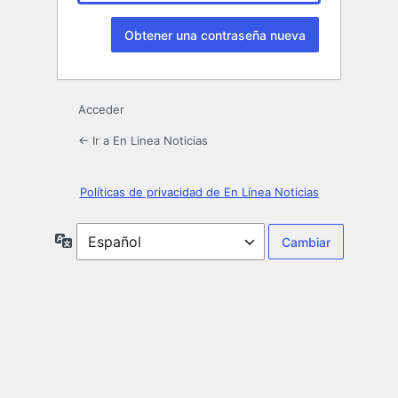
Acceder
← Ir a En Linea Noticias
Políticas de privacidad de En Línea Noticias
Idioma