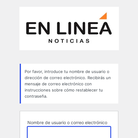
Contraseña
perdida
Por favor, introduce tu nombre de usuario o
dirección de correo electrónico. Recibirás un
mensaje de correo electrónico con
instrucciones sobre cómo restablecer tu
contraseña.
Nombre de usuario o correo electrónico