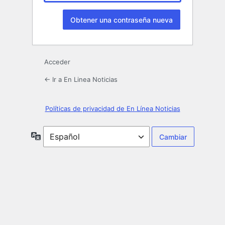
Acceder
← Ir a En Linea Noticias
Políticas de privacidad de En Línea Noticias
Idioma