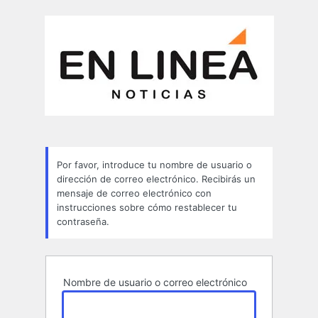
Contraseña
perdida
Por favor, introduce tu nombre de usuario o
dirección de correo electrónico. Recibirás un
mensaje de correo electrónico con
instrucciones sobre cómo restablecer tu
contraseña.
Nombre de usuario o correo electrónico