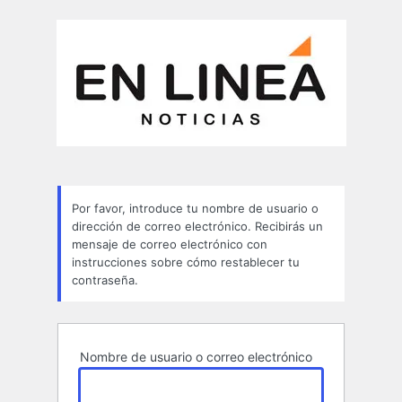
Contraseña
perdida
Por favor, introduce tu nombre de usuario o
dirección de correo electrónico. Recibirás un
mensaje de correo electrónico con
instrucciones sobre cómo restablecer tu
contraseña.
Nombre de usuario o correo electrónico