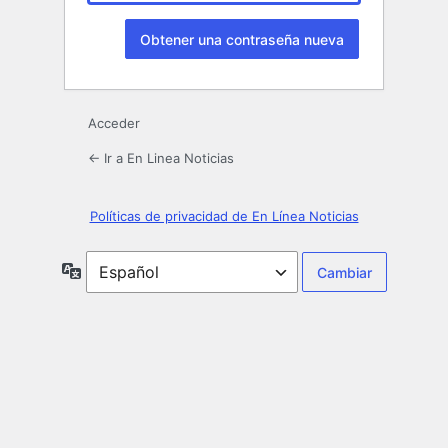
Acceder
← Ir a En Linea Noticias
Políticas de privacidad de En Línea Noticias
Idioma