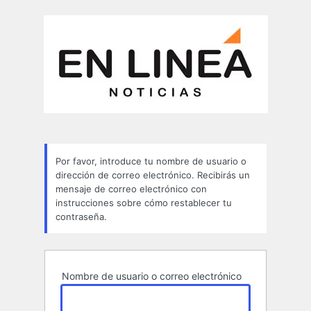
Contraseña
perdida
Por favor, introduce tu nombre de usuario o
dirección de correo electrónico. Recibirás un
mensaje de correo electrónico con
instrucciones sobre cómo restablecer tu
contraseña.
Nombre de usuario o correo electrónico