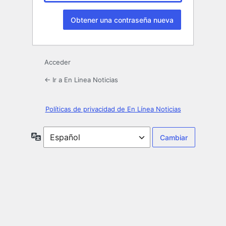
Acceder
← Ir a En Linea Noticias
Políticas de privacidad de En Línea Noticias
Idioma