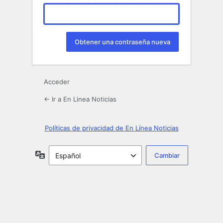
Acceder
← Ir a En Linea Noticias
Políticas de privacidad de En Línea Noticias
Idioma