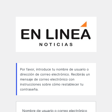
Por favor, introduce tu nombre de usuario o
dirección de correo electrónico. Recibirás un
mensaje de correo electrónico con
instrucciones sobre cómo restablecer tu
contraseña.
Nombre de usuario o correo electrónico