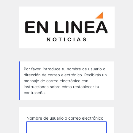
Contraseña
perdida
Por favor, introduce tu nombre de usuario o
dirección de correo electrónico. Recibirás un
mensaje de correo electrónico con
instrucciones sobre cómo restablecer tu
contraseña.
Nombre de usuario o correo electrónico