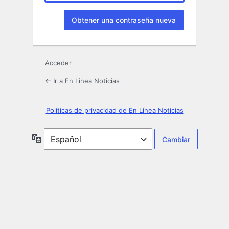
Acceder
← Ir a En Linea Noticias
Políticas de privacidad de En Línea Noticias
Idioma