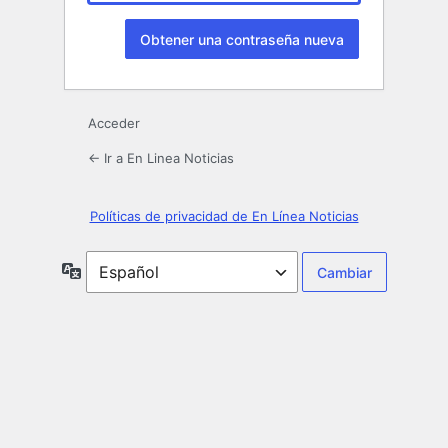
Acceder
← Ir a En Linea Noticias
Políticas de privacidad de En Línea Noticias
Idioma