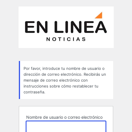
Contraseña
perdida
Por favor, introduce tu nombre de usuario o
dirección de correo electrónico. Recibirás un
mensaje de correo electrónico con
instrucciones sobre cómo restablecer tu
contraseña.
Nombre de usuario o correo electrónico