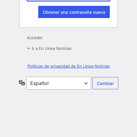
Acceder
← Ir a En Linea Noticias
Políticas de privacidad de En Línea Noticias
Idioma