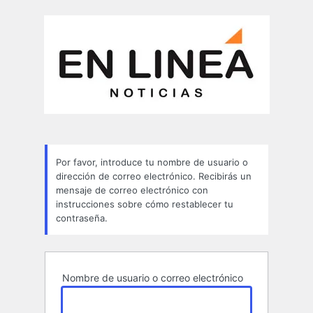
Contraseña
perdida
Por favor, introduce tu nombre de usuario o
dirección de correo electrónico. Recibirás un
mensaje de correo electrónico con
instrucciones sobre cómo restablecer tu
contraseña.
Nombre de usuario o correo electrónico