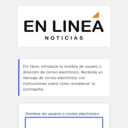
Contraseña
perdida
Por favor, introduce tu nombre de usuario o
dirección de correo electrónico. Recibirás un
mensaje de correo electrónico con
instrucciones sobre cómo restablecer tu
contraseña.
Nombre de usuario o correo electrónico