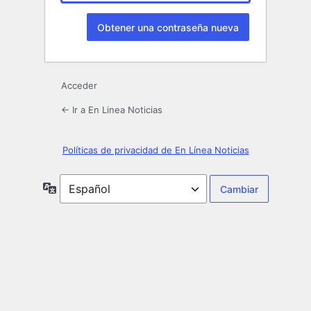
Acceder
← Ir a En Linea Noticias
Políticas de privacidad de En Línea Noticias
Idioma