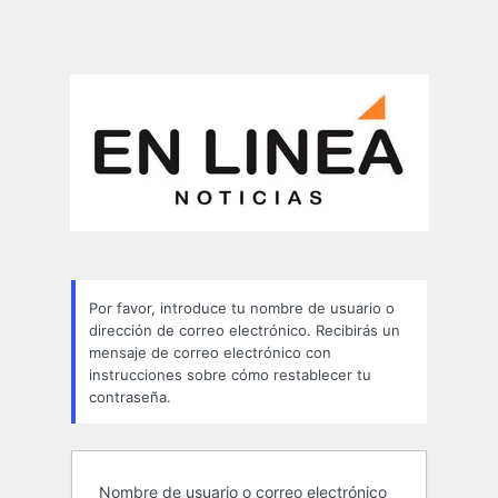
Por favor, introduce tu nombre de usuario o
dirección de correo electrónico. Recibirás un
mensaje de correo electrónico con
instrucciones sobre cómo restablecer tu
contraseña.
Nombre de usuario o correo electrónico