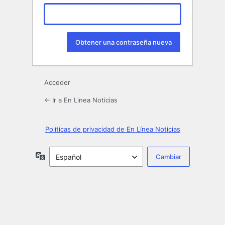
Acceder
← Ir a En Linea Noticias
Políticas de privacidad de En Línea Noticias
Idioma