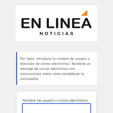
Contraseña
perdida
Por favor, introduce tu nombre de usuario o
dirección de correo electrónico. Recibirás un
mensaje de correo electrónico con
instrucciones sobre cómo restablecer tu
contraseña.
Nombre de usuario o correo electrónico