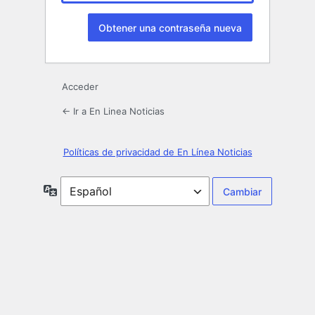
Acceder
← Ir a En Linea Noticias
Políticas de privacidad de En Línea Noticias
Idioma