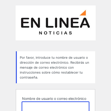
Contraseña
perdida
Por favor, introduce tu nombre de usuario o
dirección de correo electrónico. Recibirás un
mensaje de correo electrónico con
instrucciones sobre cómo restablecer tu
contraseña.
Nombre de usuario o correo electrónico