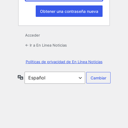
Acceder
← Ir a En Linea Noticias
Políticas de privacidad de En Línea Noticias
Idioma