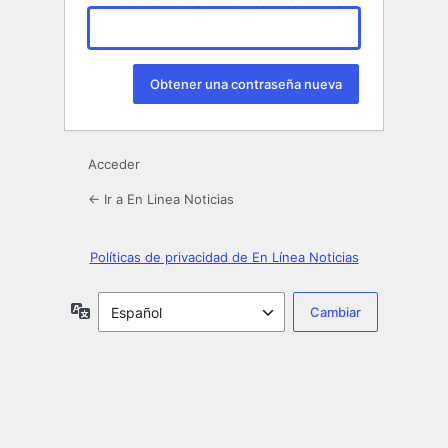
Acceder
← Ir a En Linea Noticias
Políticas de privacidad de En Línea Noticias
Idioma