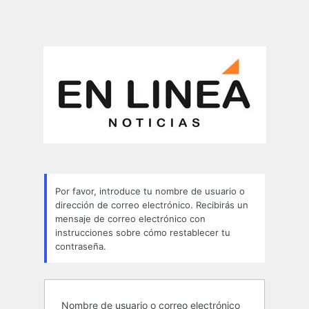
Por favor, introduce tu nombre de usuario o
dirección de correo electrónico. Recibirás un
mensaje de correo electrónico con
instrucciones sobre cómo restablecer tu
contraseña.
Nombre de usuario o correo electrónico