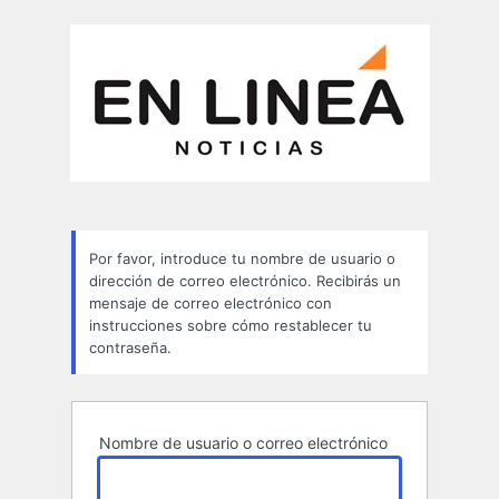
Contraseña
perdida
Por favor, introduce tu nombre de usuario o
dirección de correo electrónico. Recibirás un
mensaje de correo electrónico con
instrucciones sobre cómo restablecer tu
contraseña.
Nombre de usuario o correo electrónico