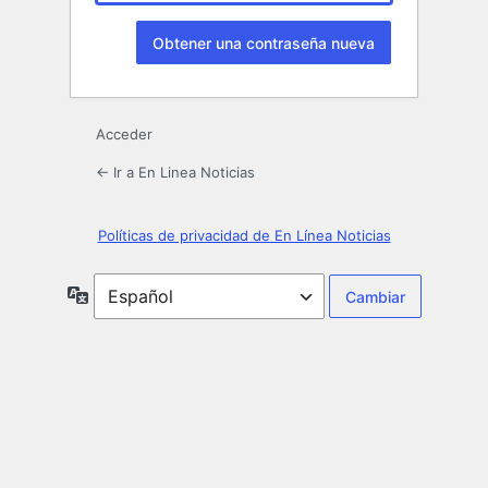
Acceder
← Ir a En Linea Noticias
Políticas de privacidad de En Línea Noticias
Idioma