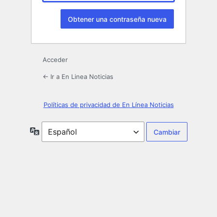
Acceder
← Ir a En Linea Noticias
Políticas de privacidad de En Línea Noticias
Idioma