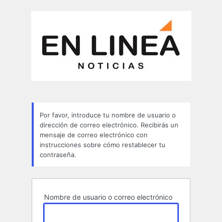
Contraseña
perdida
Por favor, introduce tu nombre de usuario o
dirección de correo electrónico. Recibirás un
mensaje de correo electrónico con
instrucciones sobre cómo restablecer tu
contraseña.
Nombre de usuario o correo electrónico