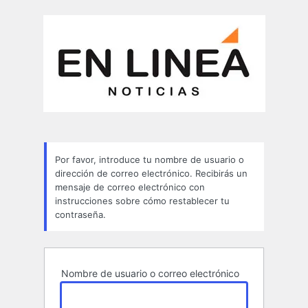
Contraseña
perdida
Por favor, introduce tu nombre de usuario o
dirección de correo electrónico. Recibirás un
mensaje de correo electrónico con
instrucciones sobre cómo restablecer tu
contraseña.
Nombre de usuario o correo electrónico