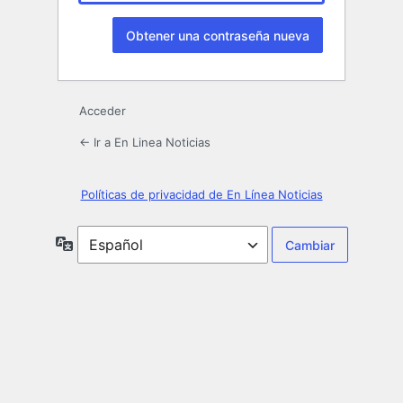
Acceder
← Ir a En Linea Noticias
Políticas de privacidad de En Línea Noticias
Idioma