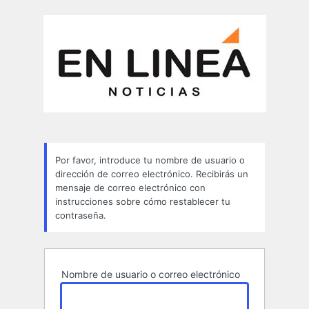
Contraseña
perdida
Por favor, introduce tu nombre de usuario o
dirección de correo electrónico. Recibirás un
mensaje de correo electrónico con
instrucciones sobre cómo restablecer tu
contraseña.
Nombre de usuario o correo electrónico