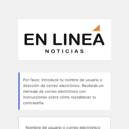
Por favor, introduce tu nombre de usuario o
dirección de correo electrónico. Recibirás un
mensaje de correo electrónico con
instrucciones sobre cómo restablecer tu
contraseña.
Nombre de usuario o correo electrónico