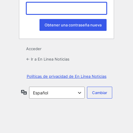
Acceder
← Ir a En Linea Noticias
Políticas de privacidad de En Línea Noticias
Idioma