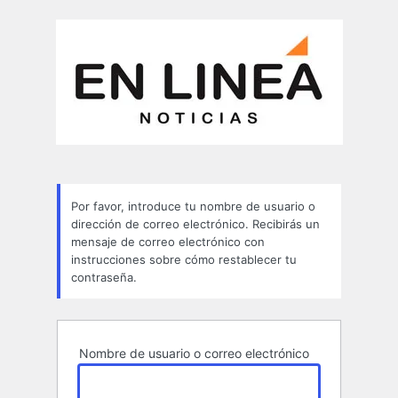
Contraseña
perdida
Por favor, introduce tu nombre de usuario o
dirección de correo electrónico. Recibirás un
mensaje de correo electrónico con
instrucciones sobre cómo restablecer tu
contraseña.
Nombre de usuario o correo electrónico