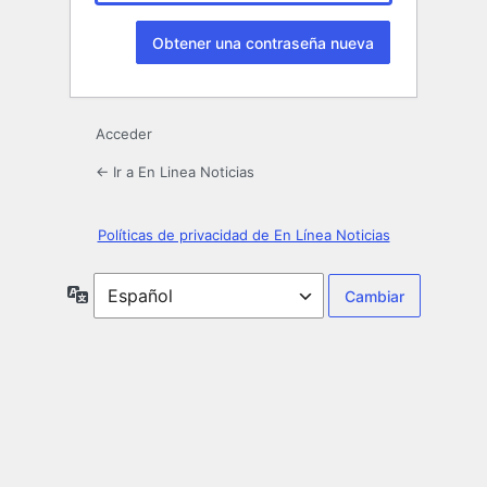
Acceder
← Ir a En Linea Noticias
Políticas de privacidad de En Línea Noticias
Idioma