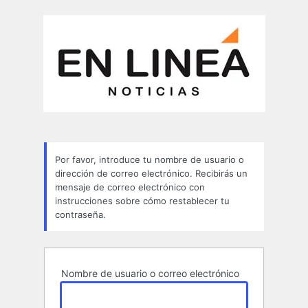
Contraseña
perdida
Por favor, introduce tu nombre de usuario o
dirección de correo electrónico. Recibirás un
mensaje de correo electrónico con
instrucciones sobre cómo restablecer tu
contraseña.
Nombre de usuario o correo electrónico