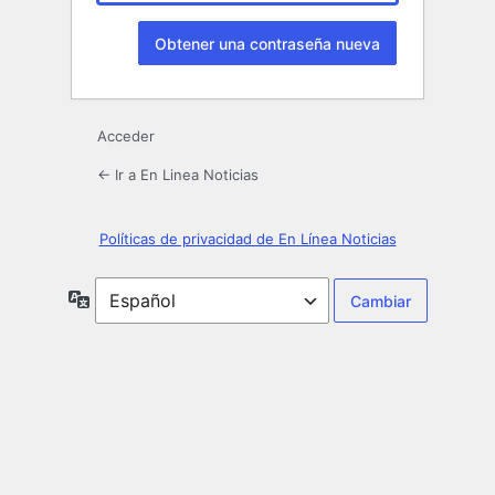
Acceder
← Ir a En Linea Noticias
Políticas de privacidad de En Línea Noticias
Idioma